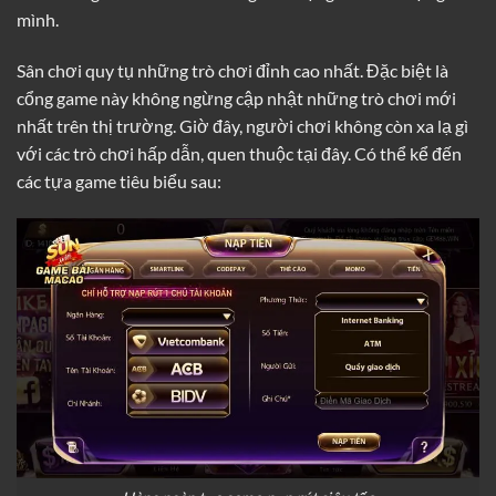
mình.
Sân chơi quy tụ những trò chơi đỉnh cao nhất. Đặc biệt là
cổng game này không ngừng cập nhật những trò chơi mới
nhất trên thị trường. Giờ đây, người chơi không còn xa lạ gì
với các trò chơi hấp dẫn, quen thuộc tại đây. Có thể kể đến
các tựa game tiêu biểu sau: