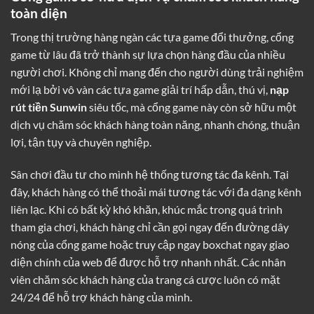
toàn diện
Trong thị trường hàng ngàn các tựa game đổi thưởng, cổng
game từ lâu đã trở thành sự lựa chọn hàng đầu của nhiều
người chơi. Không chỉ mang đến cho người dùng trải nghiệm
mới lạ bởi vô vàn các tựa game giải trí hấp dẫn, thú vị,
nạp
rút tiền Sunwin
siêu tốc, mà cổng game này còn sở hữu một
dịch vụ chăm sóc khách hàng toàn năng, nhanh chóng, thuận
lợi, tận tụy và chuyên nghiệp.
Sân chơi đầu tư cho mình hệ thống tương tác đa kênh. Tại
đây, khách hàng có thể thoải mái tương tác với đa dạng kênh
liên lạc. Khi có bất kỳ khó khăn, khúc mắc trong quá trình
tham gia chơi, khách hàng chỉ cần gọi ngay đến đường dây
nóng của cổng game hoặc truy cập ngay boxchat ngay giao
diện chính của web để được hỗ trợ nhanh nhất. Các nhân
viên chăm sóc khách hàng của trang cá cược luôn có mặt
24/24 để hỗ trợ khách hàng của mình.