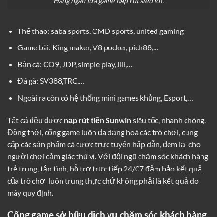
Hàng ngàn tựa game nạp rút siêu tốc
Thể thao: saba sports, CMD sports, united gaming
Game bài: King maker, V8 pocker, pich88,…
Bắn cá: CO9, JDP, simple play,Jili,…
Đá gà: SV388,TRC,…
Ngoài ra còn có hệ thống mini games khủng, Esport,…
Tất cả đều được
nạp rút tiền Sunwin
siêu tốc, nhanh chóng.
Đồng thời, cổng game luôn đa dạng hoá các trò chơi, cung
cấp các sản phẩm cá cược trực tuyến hấp dẫn, đem lại cho
người chơi cảm giác thú vị. Với đội ngũ chăm sóc khách hàng
trẻ trung, tận tình, hỗ trợ trực tiếp 24/07 đảm bảo kết quả
của trò chơi luôn trung thực chứ không phải là kết quả do
máy quy định.
Cổng game sở hữu dịch vụ chăm sóc khách hàng