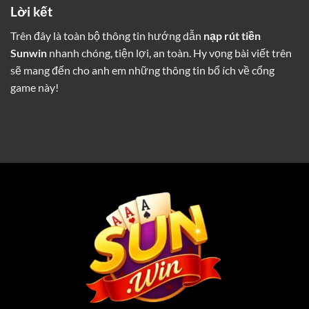
Lời kết
Trên đây là toàn bộ thông tin hướng dẫn
nạp rút tiền
Sunwin
nhanh chóng, tiện lợi, an toàn. Hy vọng bài viết trên
sẽ mang đến cho anh em những thông tin bổ ích về cổng
game này!