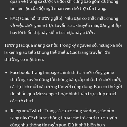
quan về trang cá cược và đôi khi cũng bao gồm cả thông
tin liên lạc của đội ngũ nhân viên hỗ trợ của trang.
FAQ (Câu hỏi thường gặp): Nếu bạn có thắc mắc chung
về việc chơi game trực tuyến, các khuyến mãi, đăng nhập
hay lỗi hiển thị, hãy kiểm tra mục này trước.
Tương tác qua mạng xã hội: Trong kỷ nguyên số, mạng xã hội
là kênh giao tiếp không thể thiếu. Các trang truyện lớn
thường có mặt trên:
Facebook: Trang fanpage chính thức là nơi cổng game
thường xuyên đăng tải thông báo, cập nhật trò chơi mới,
các lợi ích mới và tương tác với cộng đồng. Bạn có thể gửi
tin nhắn qua Messenger hoặc bình luận trực tiếp dưới
các trò chơi.
Telegram/Twitch: Trang cá cược cũng sử dụng các nền
tảng này để chia sẻ thông tin về các trò chơi trực tuyến
cũng như thông tin ngắn gọn. Dù ít phổ biến hơn