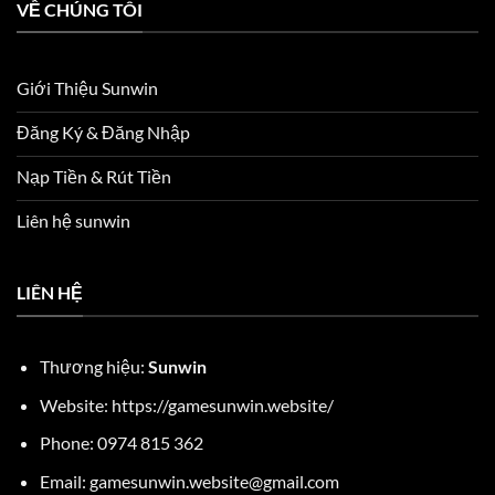
VỀ CHÚNG TÔI
Giới Thiệu Sunwin
Đăng Ký & Đăng Nhập
Nạp Tiền & Rút Tiền
Liên hệ sunwin
LIÊN HỆ
Thương hiệu:
Sunwin
Website:
https://gamesunwin.website/
Phone: 0974 815 362
Email:
gamesunwin.website@gmail.com