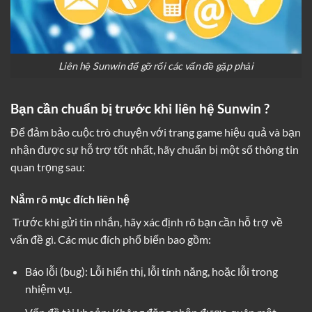
Liên hệ Sunwin để gỡ rối các vấn đề gặp phải
Bạn cần chuẩn bị trước khi liên hệ Sunwin ?
Để đảm bảo cuộc trò chuyện với trang game hiệu quả và bạn
nhận được sự hỗ trợ tốt nhất, hãy chuẩn bị một số thông tin
quan trọng sau:
Nắm rõ mục đích liên hệ
Trước khi gửi tin nhắn, hãy xác định rõ bạn cần hỗ trợ về
vấn đề gì. Các mục đích phổ biến bao gồm:
Báo lỗi (bug): Lỗi hiển thị, lỗi tính năng, hoặc lỗi trong
nhiệm vụ.