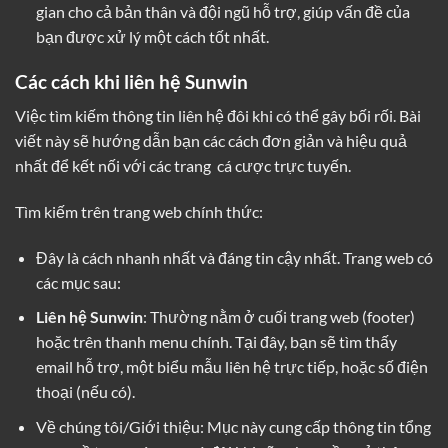
gian cho cả bản thân và đội ngũ hỗ trợ, giúp vấn đề của
bạn được xử lý một cách tốt nhất.
Các cách khi liên hệ Sunwin
Việc tìm kiếm thông tin liên hệ đôi khi có thể gây bối rối. Bài
viết này sẽ hướng dẫn bạn các cách đơn giản và hiệu quả
nhất để kết nối với các trang cá cược trực tuyến.
Tìm kiếm trên trang web chính thức:
Đây là cách nhanh nhất và đáng tin cậy nhất. Trang web có
các mục sau:
Liên hệ Sunwin
: Thường nằm ở cuối trang web (footer)
hoặc trên thanh menu chính. Tại đây, bạn sẽ tìm thấy
email hỗ trợ, một biểu mẫu liên hệ trực tiếp, hoặc số điện
thoại (nếu có).
Về chúng tôi/Giới thiệu: Mục này cung cấp thông tin tổng