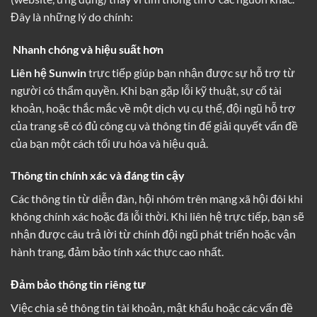
Đây là những lý do chính:
Nhanh chóng và hiệu suất hơn
Liên hệ Sunwin
trực tiếp giúp bạn nhận được sự hỗ trợ từ
người có thẩm quyền. Khi bạn gặp lỗi kỹ thuật, sự cố tài
khoản, hoặc thắc mắc về một dịch vụ cụ thể, đội ngũ hỗ trợ
của trang sẽ có đủ công cụ và thông tin để giải quyết vấn đề
của bạn một cách tối ưu hóa và hiệu quả.
Thông tin chính xác và đáng tin cậy
Các thông tin từ diễn đàn, hội nhóm trên mạng xã hội đôi khi
không chính xác hoặc đã lỗi thời. Khi liên hệ trực tiếp, bạn sẽ
nhận được câu trả lời từ chính đội ngũ phát triển hoặc vận
hành trang, đảm bảo tính xác thực cao nhất.
Đảm bảo thông tin riêng tư
Việc chia sẻ thông tin tài khoản, mật khẩu hoặc các vấn đề