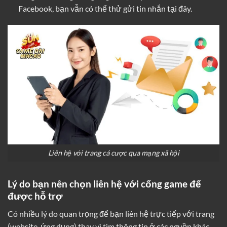
Facebook, bạn vẫn có thể thử gửi tin nhắn tại đây.
Liên hệ với trang cá cược qua mạng xã hội
Lý do bạn nên chọn liên hệ với cổng game để
được hỗ trợ
Có nhiều lý do quan trọng để bạn liên hệ trực tiếp với trang
(website, ứng dụng) thay vì tìm thông tin ở các nguồn khác.