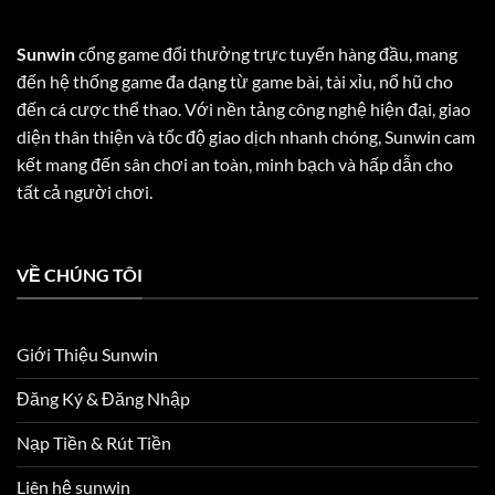
Sunwin
cổng game đổi thưởng trực tuyến hàng đầu, mang
đến hệ thống game đa dạng từ game bài, tài xỉu, nổ hũ cho
đến cá cược thể thao. Với nền tảng công nghệ hiện đại, giao
diện thân thiện và tốc độ giao dịch nhanh chóng, Sunwin cam
kết mang đến sân chơi an toàn, minh bạch và hấp dẫn cho
tất cả người chơi.
VỀ CHÚNG TÔI
Giới Thiệu Sunwin
Đăng Ký & Đăng Nhập
Nạp Tiền & Rút Tiền
Liên hệ sunwin