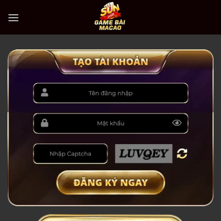
Bỏ
qua
nội
dung